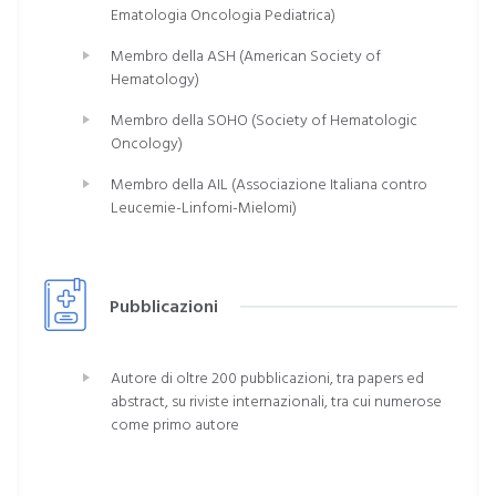
Ematologia Oncologia Pediatrica)
Membro della ASH (American Society of
Hematology)
Membro della SOHO (Society of Hematologic
Oncology)
Membro della AIL (Associazione Italiana contro
Leucemie-Linfomi-Mielomi)
Pubblicazioni
Autore di oltre 200 pubblicazioni, tra papers ed
abstract, su riviste internazionali, tra cui numerose
come primo autore