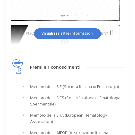
Visualizza altre informazioni
Premi e riconoscimenti
Membro della SIE (Società Italiana di Ematologia)
Membro della SIES (Società Italiana di Ematologia
Sperimentale)
Membro della EHA (European Hematology
Association)
Membro della AIEOP (Associazione Italiana