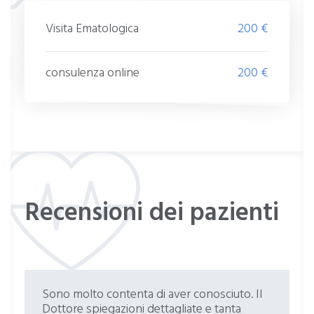
Visita Ematologica
200 €
consulenza online
200 €
Recensioni dei pazienti
Sono molto contenta di aver conosciuto. Il
Dottore spiegazioni dettagliate e tanta