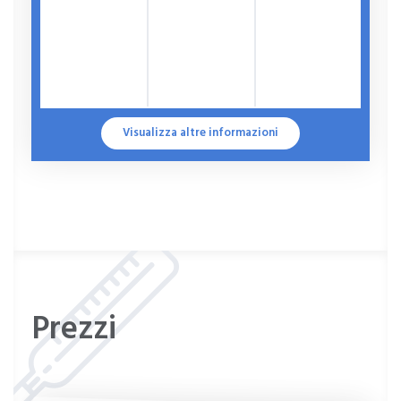
Visualizza altre informazioni
Prezzi