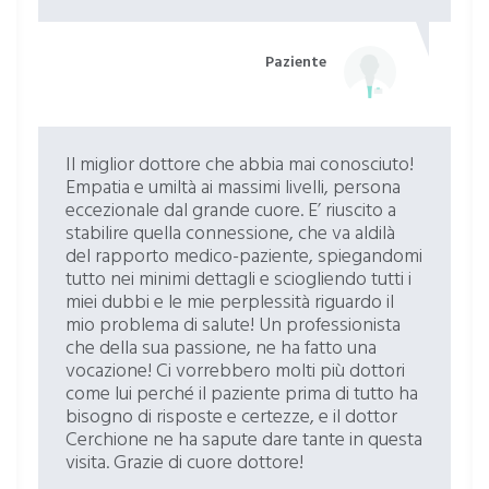
Paziente
Il miglior dottore che abbia mai conosciuto!
Empatia e umiltà ai massimi livelli, persona
eccezionale dal grande cuore. E’ riuscito a
stabilire quella connessione, che va aldilà
del rapporto medico-paziente, spiegandomi
tutto nei minimi dettagli e sciogliendo tutti i
miei dubbi e le mie perplessità riguardo il
mio problema di salute! Un professionista
che della sua passione, ne ha fatto una
vocazione! Ci vorrebbero molti più dottori
come lui perché il paziente prima di tutto ha
bisogno di risposte e certezze, e il dottor
Cerchione ne ha sapute dare tante in questa
visita. Grazie di cuore dottore!