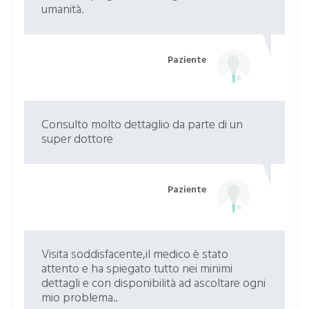
umanità.
Paziente
Consulto molto dettaglio da parte di un
super dottore
Paziente
Visita soddisfacente,il medico è stato
attento e ha spiegato tutto nei minimi
dettagli e con disponibilità ad ascoltare ogni
mio problema..