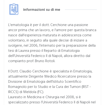
Informazioni su di me
L'ematologia è per il dott. Cerchione una passione
ancor prima che un lavoro, e l'amore per questa branca
nasce dall'esperienza maturata in adolescenza come
volontario, in seguito alla quale decise di iniziare a
svolgere, nel 2006, l'internato per la preparazione della
tesi di Laurea presso il Reparto di Ematologia
dell'Università Federico II di Napoli, allora diretto dal
compianto prof. Bruno Rotoli.
Il Dott. Claudio Cerchione è specialista in Ematologia,
attualmente Dirigente Medico Ricercatore presso la
Divisione di Ematologia dell’Istituto Scientifico
Romagnolo per lo Studio e la Cura dei Tumori (IRST -
IRCCS) di Meldola (FC).
Laureato in Medicina e Chirurgia nel 2008, si è
specializzato presso l’Università Federico II di Napoli nel